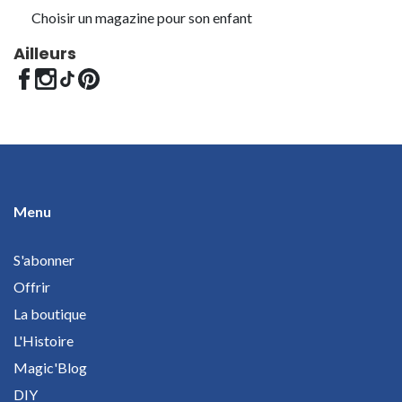
Choisir un magazine pour son enfant
Ailleurs
Menu
S'abonner
Offrir
La boutique
L'Histoire
Magic'Blog
DIY