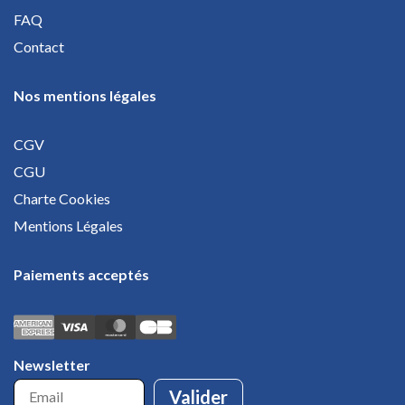
FAQ
Contact
Nos mentions légales
CGV
CGU
Charte Cookies
Mentions Légales
Paiements acceptés
Newsletter
Valider