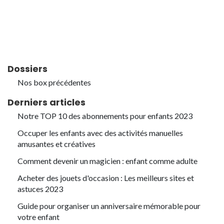
Dossiers
Nos box précédentes
Derniers articles
Notre TOP 10 des abonnements pour enfants 2023
Occuper les enfants avec des activités manuelles
amusantes et créatives
Comment devenir un magicien : enfant comme adulte
Acheter des jouets d'occasion : Les meilleurs sites et
astuces 2023
Guide pour organiser un anniversaire mémorable pour
votre enfant