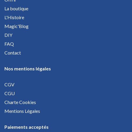
La boutique
L'Histoire
Magic'Blog
DIY
FAQ
Contact
Nos mentions légales
CGV
CGU
Charte Cookies
Mentions Légales
Paiements acceptés